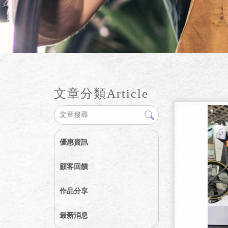
文章分類
Article
優惠資訊
顧客回饋
作品分享
最新消息