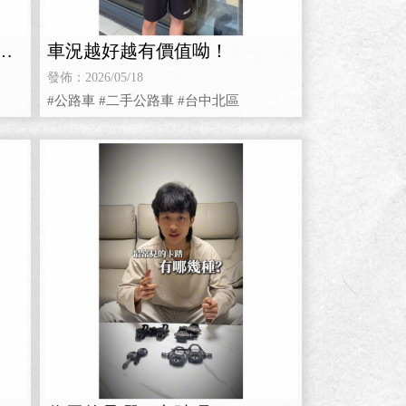
北
車況越好越有價值呦！
發佈：2026/05/18
#公路車 #二手公路車 #台中北區